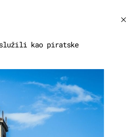
služili kao piratske