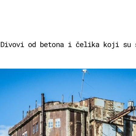
 Divovi od betona i čelika koji su 