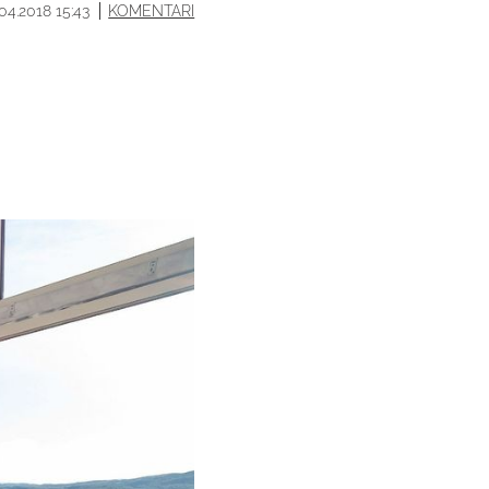
.04.2018 15:43
KOMENTARI