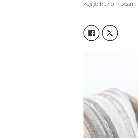
koji je tražio moćan i 