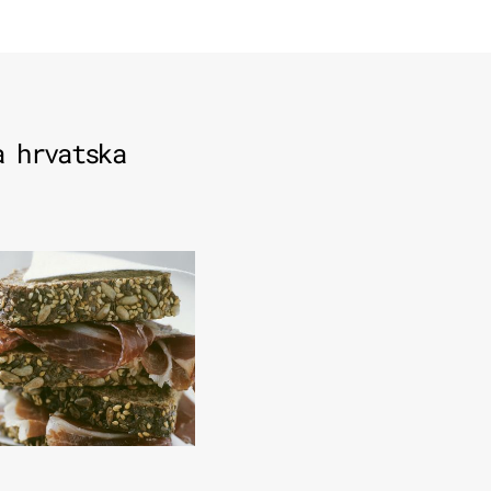
a hrvatska