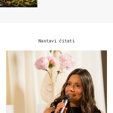
Nastavi čitati
MODA & LJEPOTA