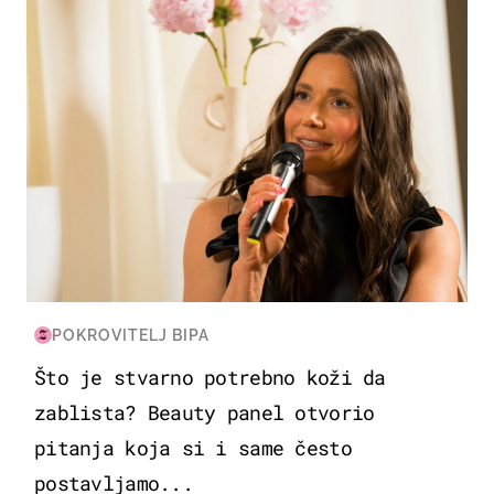
POKROVITELJ BIPA
Što je stvarno potrebno koži da
zablista? Beauty panel otvorio
pitanja koja si i same često
postavljamo...