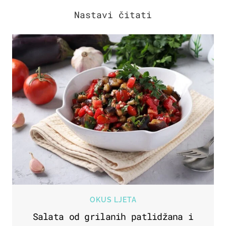
OKUS LJETA
Salata od grilanih patlidžana i