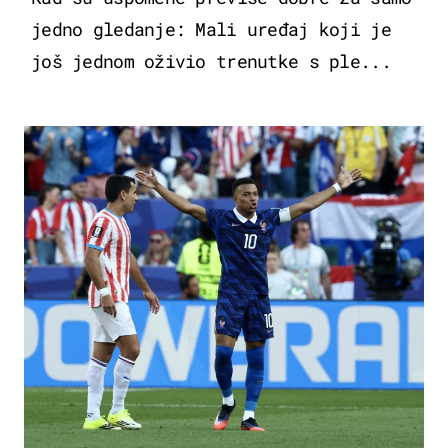
jedno gledanje: Mali uređaj koji je
još jednom oživio trenutke s ple...
SVJETSKO PRVENSTVO 2026