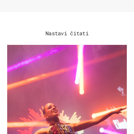
Nastavi čitati
KULTURA & ZABAVA