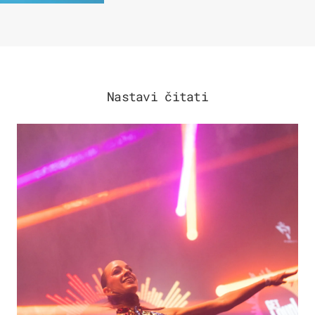
Nastavi čitati
KULTURA & ZABAVA