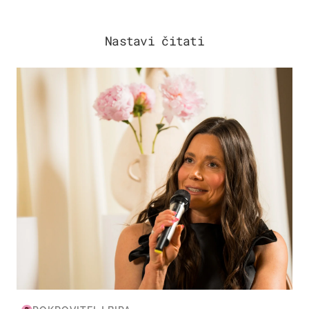
Nastavi čitati
MODA & LJEPOTA