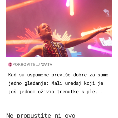
POKROVITELJ WATA
Kad su uspomene previše dobre za samo
jedno gledanje: Mali uređaj koji je
još jednom oživio trenutke s ple...
Ne propustite ni ovo