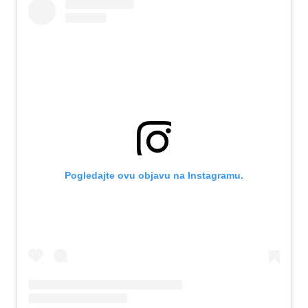
Pogledajte ovu objavu na Instagramu.