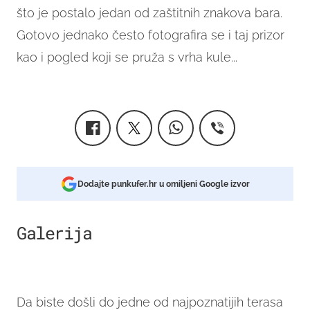
što je postalo jedan od zaštitnih znakova bara.
Gotovo jednako često fotografira se i taj prizor
kao i pogled koji se pruža s vrha kule...
Dodajte punkufer.hr u omiljeni Google izvor
Galerija
1
Da biste došli do jedne od najpoznatijih terasa