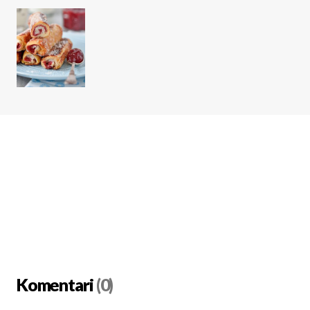
Komentari
(0)