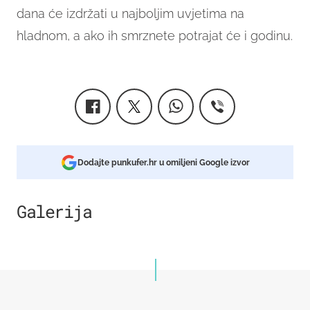
dana će izdržati u najboljim uvjetima na
hladnom, a ako ih smrznete potrajat će i godinu.
Dodajte punkufer.hr u omiljeni Google izvor
Galerija