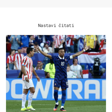
Nastavi čitati
SVJETSKO PRVENSTVO 2026