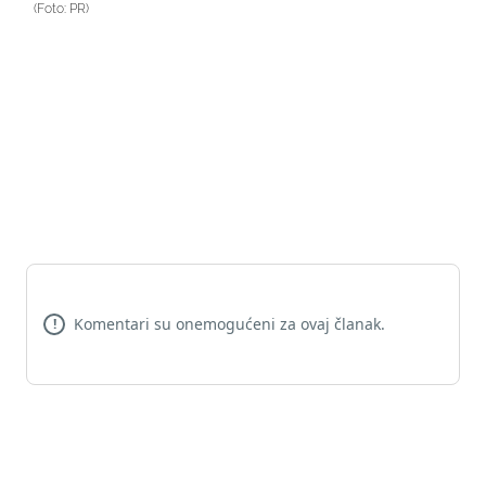
(Foto: PR)
Komentari su onemogućeni za ovaj članak.
!