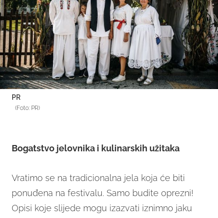
PR
(Foto: PR)
Bogatstvo jelovnika i kulinarskih užitaka
Vratimo se na tradicionalna jela koja će biti
ponuđena na festivalu. Samo budite oprezni!
Opisi koje slijede mogu izazvati iznimno jaku