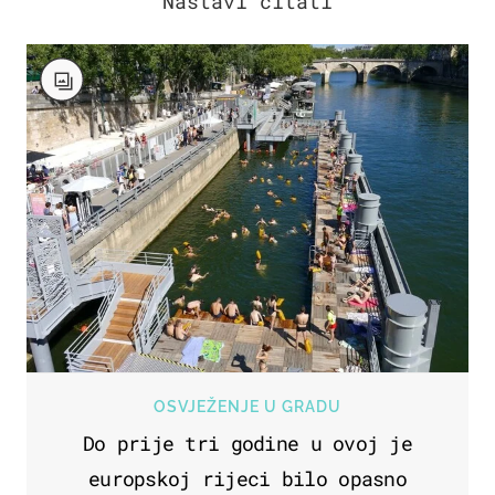
OSVJEŽENJE U GRADU
Do prije tri godine u ovoj je
europskoj rijeci bilo opasno