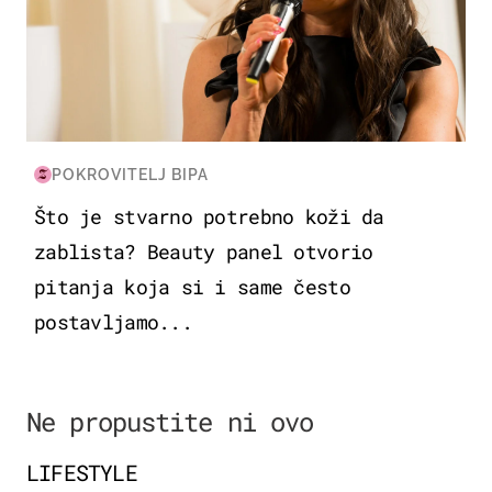
POKROVITELJ BIPA
Što je stvarno potrebno koži da
zablista? Beauty panel otvorio
pitanja koja si i same često
postavljamo...
Ne propustite ni ovo
LIFESTYLE