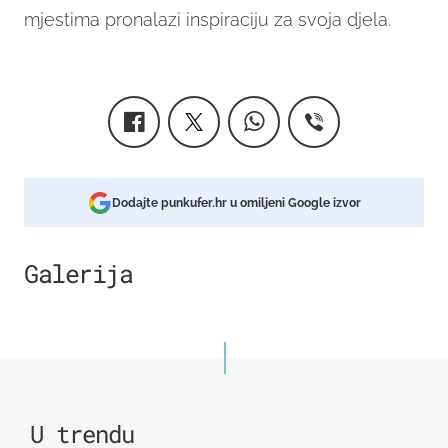
mjestima pronalazi inspiraciju za svoja djela.
Dodajte punkufer.hr u omiljeni Google izvor
Galerija
7
U trendu