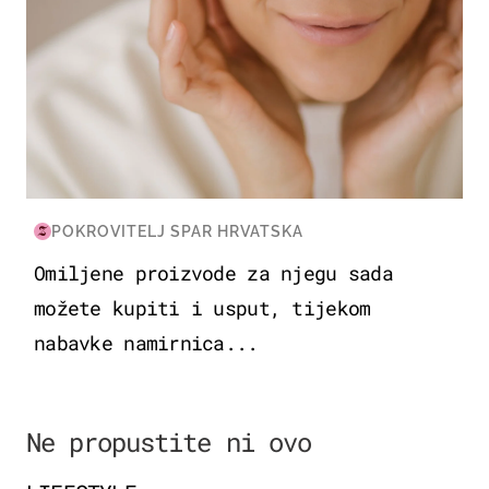
POKROVITELJ SPAR HRVATSKA
Omiljene proizvode za njegu sada
možete kupiti i usput, tijekom
nabavke namirnica...
Ne propustite ni ovo