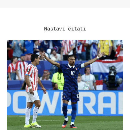
Nastavi čitati
SVJETSKO PRVENSTVO 2026