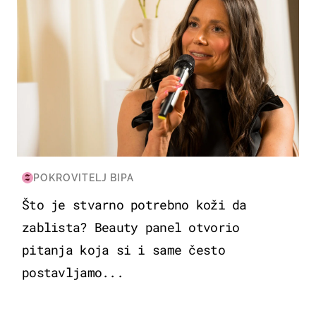
POKROVITELJ BIPA
Što je stvarno potrebno koži da
zablista? Beauty panel otvorio
pitanja koja si i same često
postavljamo...