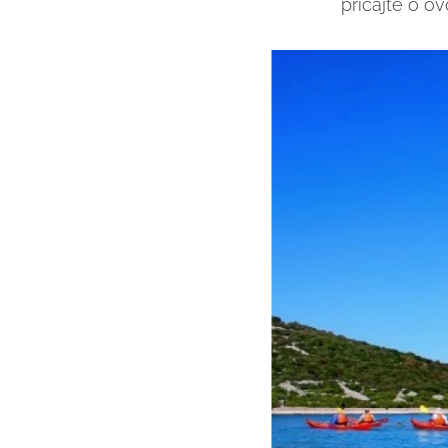
pričajte o o