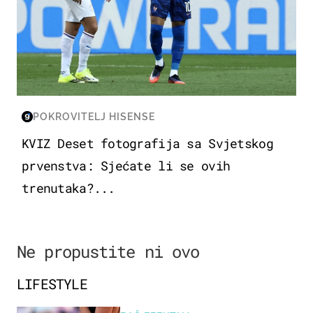
POKROVITELJ HISENSE
KVIZ Deset fotografija sa Svjetskog
prvenstva: Sjećate li se ovih
trenutaka?...
Ne propustite ni ovo
LIFESTYLE