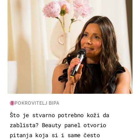
POKROVITELJ BIPA
Što je stvarno potrebno koži da
zablista? Beauty panel otvorio
pitanja koja si i same često