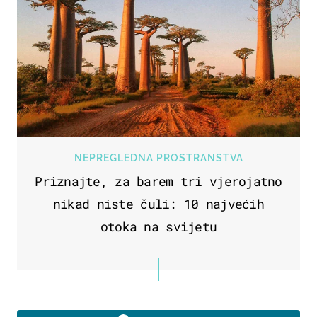
NEPREGLEDNA PROSTRANSTVA
Priznajte, za barem tri vjerojatno
nikad niste čuli: 10 najvećih
otoka na svijetu