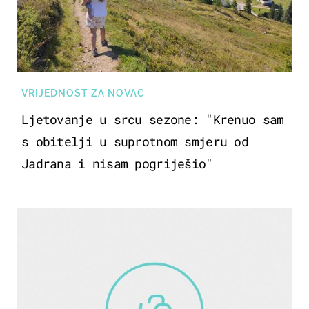
VRIJEDNOST ZA NOVAC
Ljetovanje u srcu sezone: "Krenuo sam
s obitelji u suprotnom smjeru od
Jadrana i nisam pogriješio"