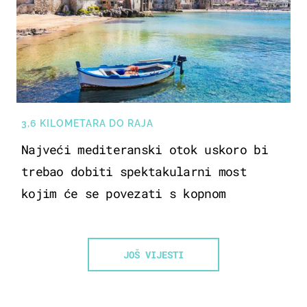
3,6 KILOMETARA DO RAJA
Najveći mediteranski otok uskoro bi
trebao dobiti spektakularni most
kojim će se povezati s kopnom
JOŠ VIJESTI