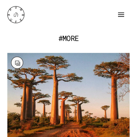
#MORE