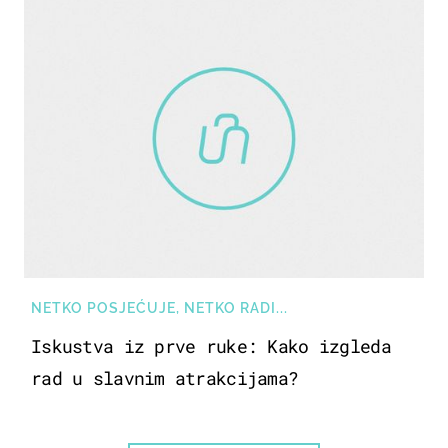
NETKO POSJEĆUJE, NETKO RADI...
Iskustva iz prve ruke: Kako izgleda
rad u slavnim atrakcijama?