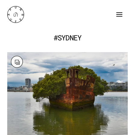
#SYDNEY