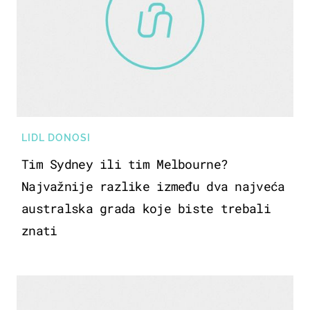
LIDL DONOSI
Tim Sydney ili tim Melbourne?
Najvažnije razlike između dva najveća
australska grada koje biste trebali
znati