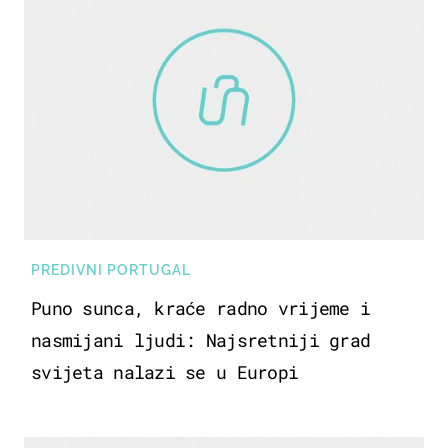
PREDIVNI PORTUGAL
Puno sunca, kraće radno vrijeme i
nasmijani ljudi: Najsretniji grad
svijeta nalazi se u Europi