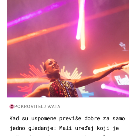
KULTURA & ZABAVA
POKROVITELJ WATA
Kad su uspomene previše dobre za samo
jedno gledanje: Mali uređaj koji je