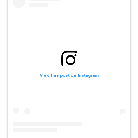
View this post on Instagram