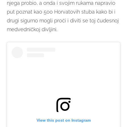
njega probio, a onda i svojim rukama napravio
put poznat kao 500 Horvatovih stuba kako bi i
drugi sigurno mogli proći i diviti se toj čudesnoj
medvedničkoj divljini.
View this post on Instagram