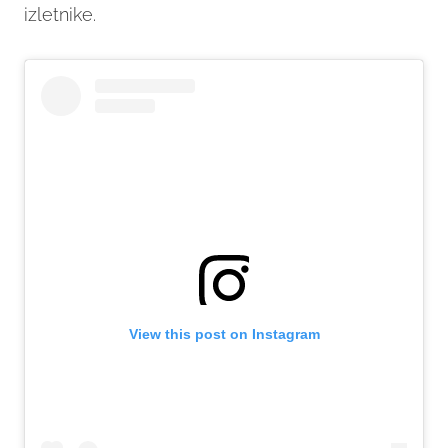
izletnike.
View this post on Instagram