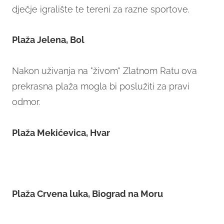
dječje igralište te tereni za razne sportove.
Plaža Jelena, Bol
Nakon uživanja na "živom" Zlatnom Ratu
ova
prekrasna plaža mogla bi poslužiti za pravi
odmor.
Plaža Mekićevica, Hvar
Plaža Crvena luka, Biograd na Moru