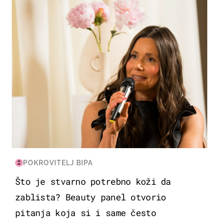
POKROVITELJ BIPA
Što je stvarno potrebno koži da
zablista? Beauty panel otvorio
pitanja koja si i same često