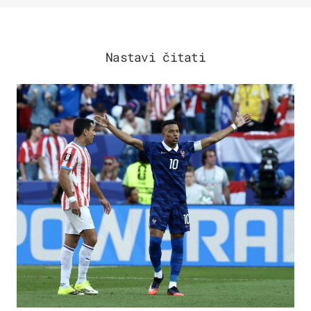
Nastavi čitati
SVJETSKO PRVENSTVO 2026