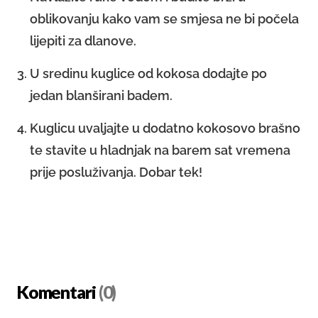
oblikovanju kako vam se smjesa ne bi počela
lijepiti za dlanove.
U sredinu kuglice od kokosa dodajte po
jedan blanširani badem.
Kuglicu uvaljajte u dodatno kokosovo brašno
te stavite u hladnjak na barem sat vremena
prije posluživanja. Dobar tek!
Komentari
(0)