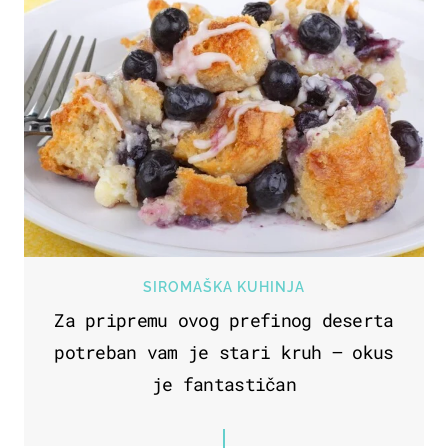
SIROMAŠKA KUHINJA
Za pripremu ovog prefinog deserta
potreban vam je stari kruh – okus
je fantastičan