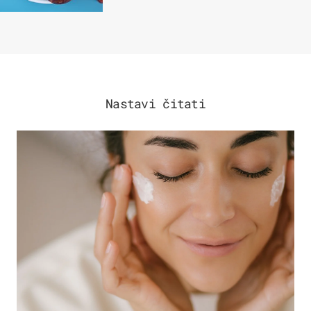
Nastavi čitati
MODA & LJEPOTA