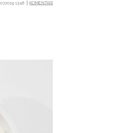
.07.2019 13:48
KOMENTARI