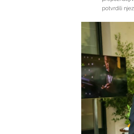
potvrdili nje