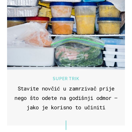
SUPER TRIK
Stavite novčić u zamrzivač prije
nego što odete na godišnji odmor –
jako je korisno to učiniti