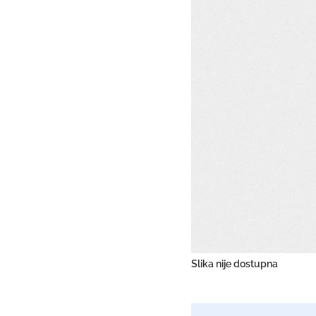
Slika nije dostupna