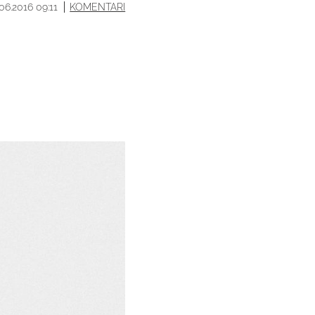
.06.2016 09:11
KOMENTARI