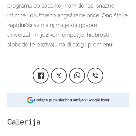
programa do sada koji nam donosi snažne,
intimne i društveno angažirane priče. Ono što je
zajednički svima njima je da govore
univerzalnim jezikom empatije, hrabrosti i
slobode te pozivaju na dijalog i promjenu"
Dodajte punkufer.hr u omiljeni Google izvor
Galerija