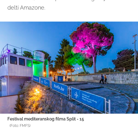
delti Amazone.
Festival mediteranskog filma Split - 15
(Foto: FMFS)