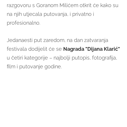
razgovoru s Goranom Milićem otkrit će kako su
na njih utjecala putovanja, i privatno i
profesionalno.
Jedanaesti put zaredom, na dan zatvaranja
festivala dodijelit će se
Nagrada "Dijana Klarić"
u četiri kategorije – najbolji putopis, fotografija,
film i putovanje godine.