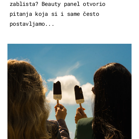
zablista? Beauty panel otvorio
pitanja koja si i same često
postavljamo...
ZDRAVLJE & PREHRANA