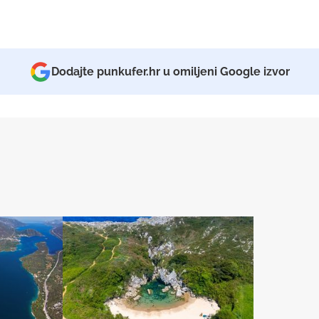
Dodajte punkufer.hr u omiljeni Google izvor