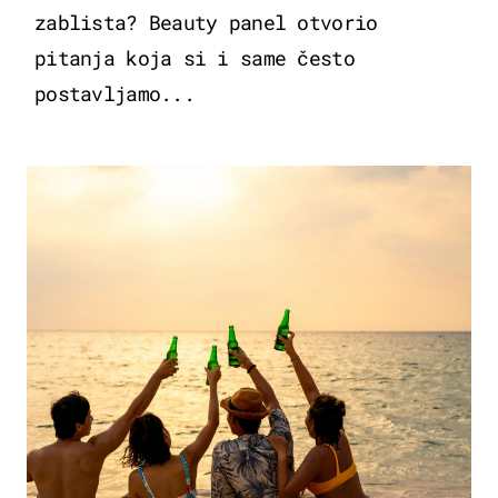
zablista? Beauty panel otvorio
pitanja koja si i same često
postavljamo...
ZANIMLJIVOSTI