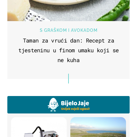
S GRAŠKOM I AVOKADOM
Taman za vrući dan: Recept za
tjesteninu u finom umaku koji se
ne kuha