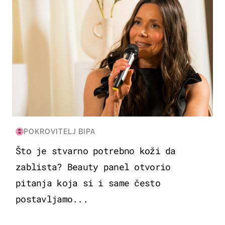
POKROVITELJ BIPA
Što je stvarno potrebno koži da
zablista? Beauty panel otvorio
pitanja koja si i same često
postavljamo...