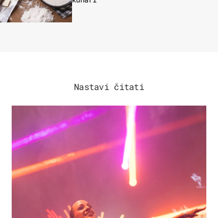
Nastavi čitati
KULTURA & ZABAVA