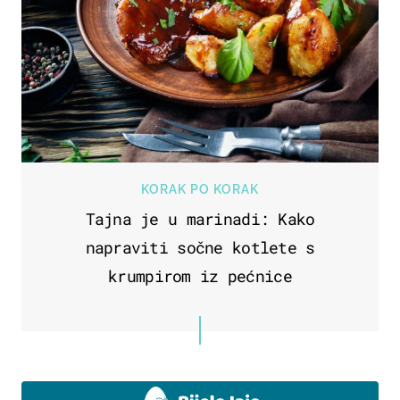
KORAK PO KORAK
Tajna je u marinadi: Kako
napraviti sočne kotlete s
krumpirom iz pećnice