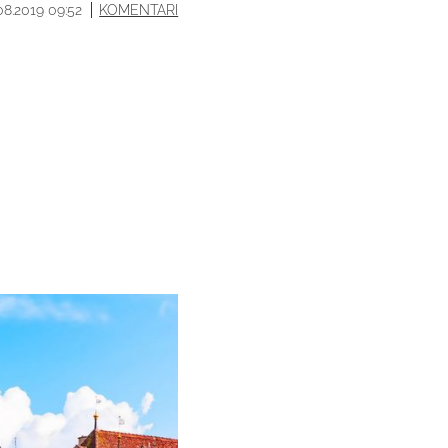
08.2019 09:52
KOMENTARI