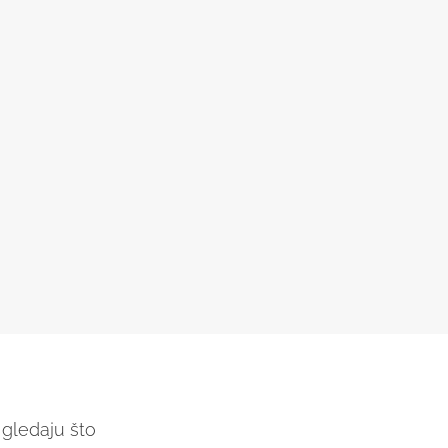
, gledaju što