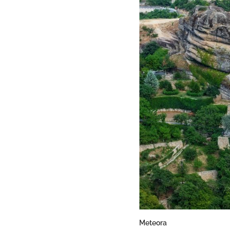
Meteora