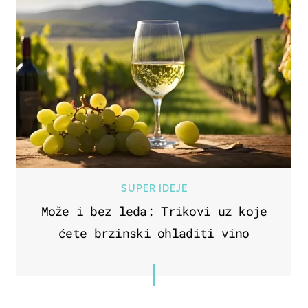
SUPER IDEJE
Može i bez leda: Trikovi uz koje
ćete brzinski ohladiti vino