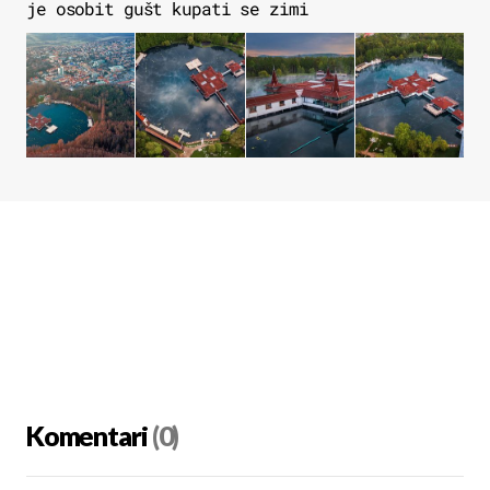
je osobit gušt kupati se zimi
Komentari
(0)