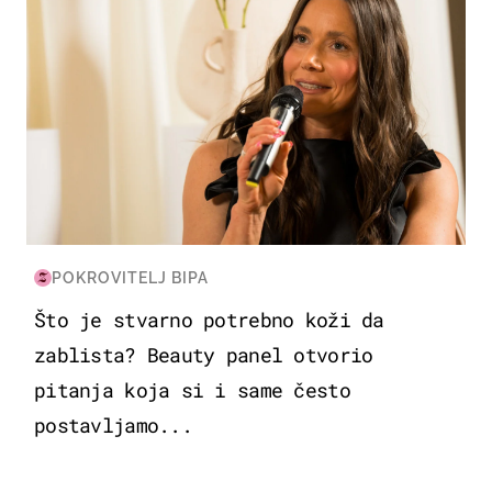
POKROVITELJ BIPA
Što je stvarno potrebno koži da
zablista? Beauty panel otvorio
pitanja koja si i same često
postavljamo...