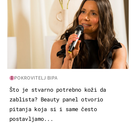
POKROVITELJ BIPA
Što je stvarno potrebno koži da
zablista? Beauty panel otvorio
pitanja koja si i same često
postavljamo...