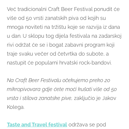
Već tradicionalni Craft Beer Festival ponudit će
više od 50 vrsti zanatskih piva od kojih su
mnoga noviteti na tržištu koje se razvija iz dana
u dan. U sklopu tog dijela festivala na zadarskoj
rivi održat će se i bogat zabavni program koji
traje svaku večer od četvrtka do subote, a
nastupit će popularni hrvatski rock-bandovi.
Na Craft Beer Festivalu očekujemo preko 20
mikropivovara gdje ćete moći kušati više od 50
vrsta i stilova zanatske pive,
zaključio je Jakov
Kolega.
Taste and Travel festival
održava se pod