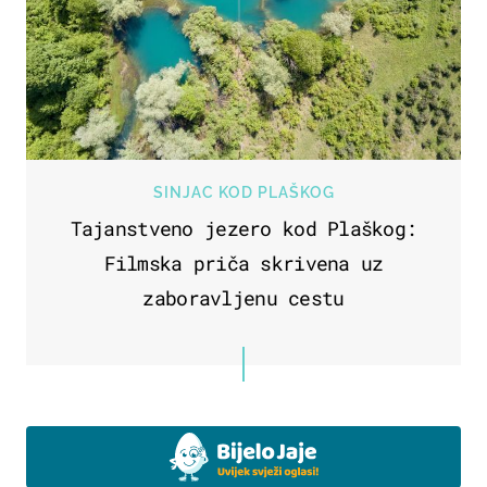
SINJAC KOD PLAŠKOG
Tajanstveno jezero kod Plaškog:
Filmska priča skrivena uz
zaboravljenu cestu