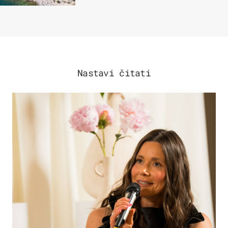
Nastavi čitati
MODA & LJEPOTA