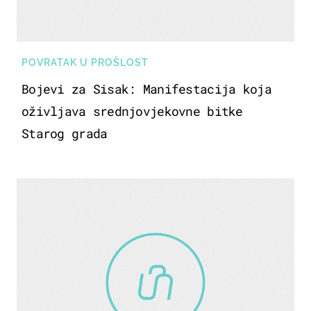
POVRATAK U PROŠLOST
Bojevi za Sisak: Manifestacija koja
oživljava srednjovjekovne bitke
Starog grada