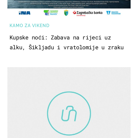
KAMO ZA VIKEND
Kupske noći: Zabava na rijeci uz
alku, Šikljadu i vratolomije u zraku