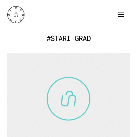
#STARI GRAD