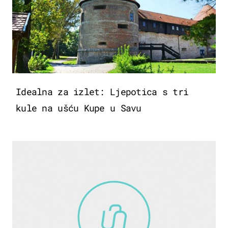
Idealna za izlet: Ljepotica s tri
kule na ušću Kupe u Savu