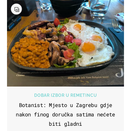
DOBAR IZBOR U REMETINCU
Botanist: Mjesto u Zagrebu gdje
nakon finog doručka satima nećete
biti gladni