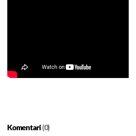
Komentari
(0)