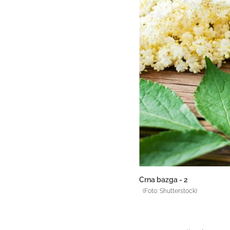
Crna bazga - 2
(Foto: Shutterstock)