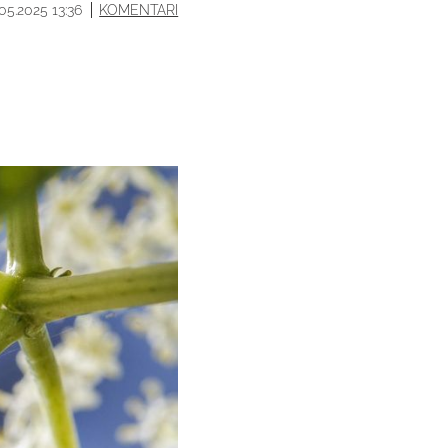
.05.2025 13:36
KOMENTARI