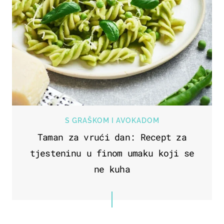
S GRAŠKOM I AVOKADOM
Taman za vrući dan: Recept za
tjesteninu u finom umaku koji se
ne kuha