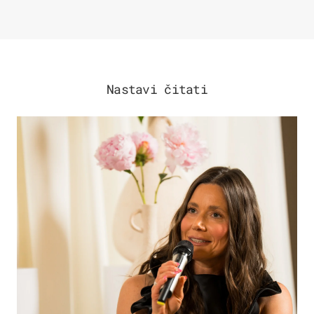
Nastavi čitati
MODA & LJEPOTA