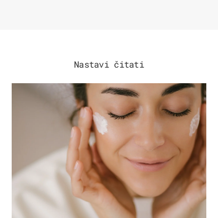
Nastavi čitati
MODA & LJEPOTA