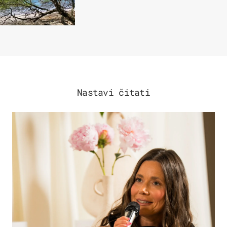
Nastavi čitati
MODA & LJEPOTA