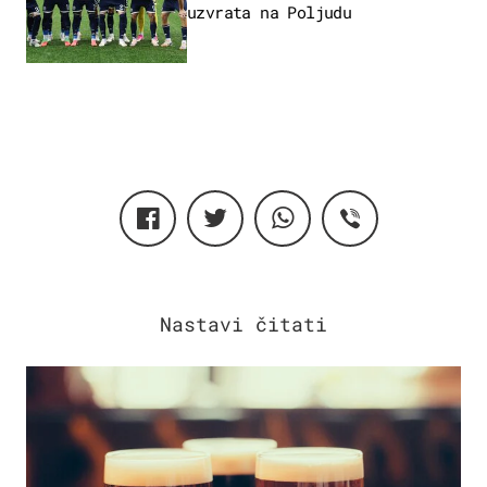
uzvrata na Poljudu